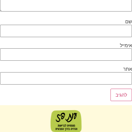
שם
אימייל
אתר