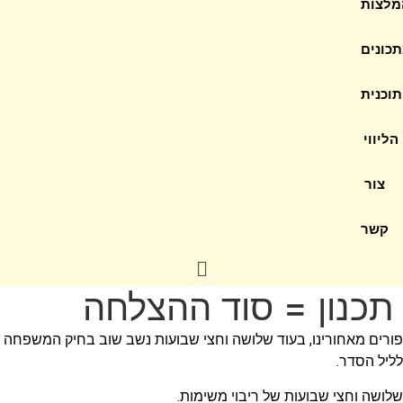
מלצות
כונים
תוכנית
הליווי
צור
קשר
תכנון = סוד ההצלחה
פורים מאחורינו, בעוד שלושה וחצי שבועות נשב שוב בחיק המשפחה
לליל הסדר.
שלושה וחצי שבועות של ריבוי משימות.