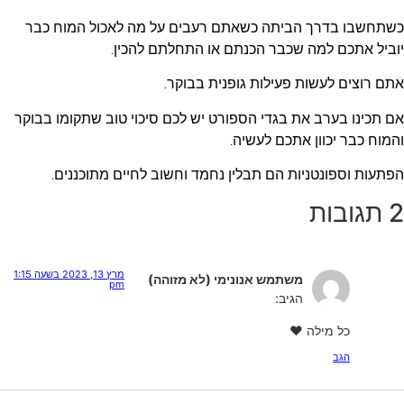
כשתחשבו בדרך הביתה כשאתם רעבים על מה לאכול המוח כבר
יוביל אתכם למה שכבר הכנתם או התחלתם להכין.
אתם רוצים לעשות פעילות גופנית בבוקר.
אם תכינו בערב את בגדי הספורט יש לכם סיכוי טוב שתקומו בבוקר
והמוח כבר יכוון אתכם לעשיה.
הפתעות וספונטניות הם תבלין נחמד וחשוב לחיים מתוכננים.
2 תגובות
מרץ 13, 2023 בשעה 1:15
משתמש אנונימי (לא מזוהה)
pm
הגיב:
כל מילה ❤️
הגב