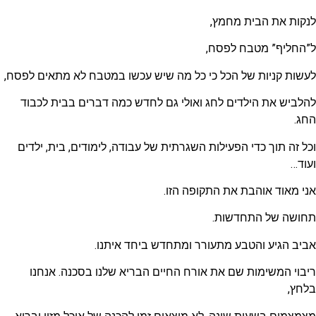
לנקות את הבית מחמץ,
ל”החליף” מטבח לפסח,
לעשות קניות של הכל כי כל מה שיש עכשו במטבח לא מתאים לפסח,
להלביש את הילדים לחג ואולי גם לחדש כמה דברים בבית לכבוד
החג.
וכל זה תוך כדי הפעילות השגרתית של עבודה, לימודים, בית, ילדים
ועוד…
אני מאוד אוהבת את התקופה הזו.
תחושה של התחדשות.
אביב הגיע והטבע מתעורר ומתחדש ביחד איתנו.
ריבוי המשימות שם את אורח החיים הבריא שלנו בסכנה. אנחנו
בלחץ,