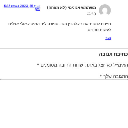
מרץ 15, 2023 בשעה 5:13
משתמש אנונימי (לא מזוהה)
pm
הגיב:
חייבת לנסות את זה.להכין בגדי ספורט ליד המיטה.אולי אצליח
לעשות ספורט.
הגב
כתיבת תגובה
האימייל לא יוצג באתר.
שדות החובה מסומנים
*
התגובה שלך
*