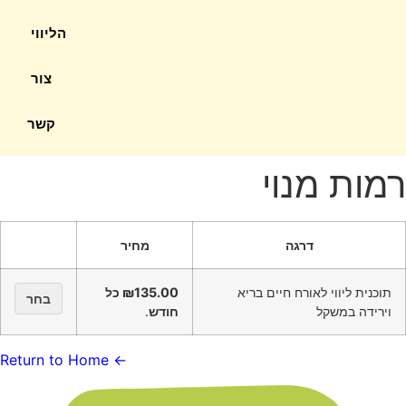
הליווי
צור
קשר
רמות מנוי
מחיר
תוכנית ליווי לאורח חיים בריא
₪135.00 כל
בחר
וירידה במשקל
.
← Return to Home