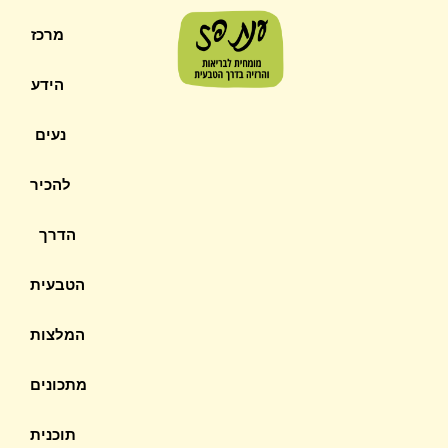
מרכז
הידע
נעים
להכיר
הדרך
הטבעית
המלצות
מתכונים
תוכנית