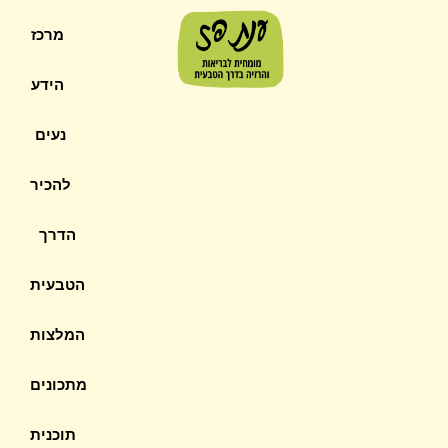
מרכז
הידע
נעים
להכיר
הדרך
הטבעית
המלצות
מתכונים
תוכנית