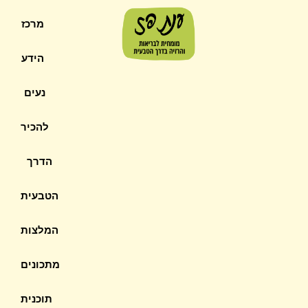
מרכז
הידע
נעים
להכיר
הדרך
הטבעית
המלצות
מתכונים
תוכנית