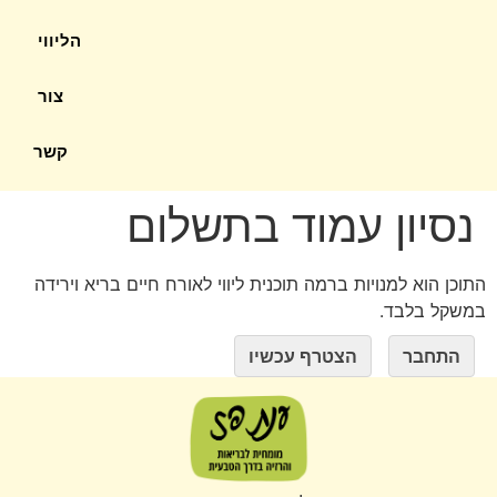
הליווי
צור
קשר
נסיון עמוד בתשלום
התוכן הוא למנויות ברמה תוכנית ליווי לאורח חיים בריא וירידה
במשקל בלבד.
התחבר
הצטרף עכשיו