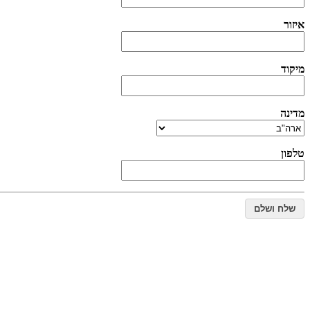
איזור