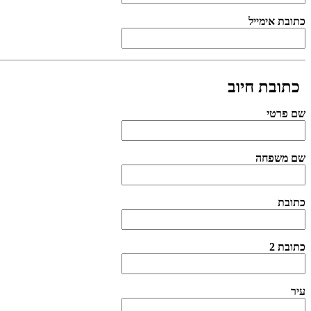
כתובת חיוב