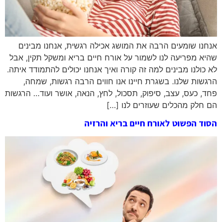
אנחנו שומעים הרבה את המושג אכילה רגשית, אנחנו מבינים
שהיא מפריעה לנו לשמור על אורח חיים בריא ומשקל תקין, אבל
לא כולנו מבינים למה זה קורה ואיך אנחנו יכולים להתמודד איתה.
הרגשות שלנו. בשגרת חיינו אנו חווים הרבה רגשות, שמחה,
פחד, כעס, עצב, סיפוק, תסכול, לחץ, הנאה, אושר ועוד… הרגשות
הם חלק מהכלים שעוזרים לנו […]
הסוד הפשוט לאורח חיים בריא והרזיה