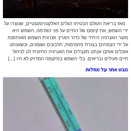
מאז בריאת העולם הבטיחו הגלים האלקטרומגנטיים, שנוצרו על
ידי השמש, את קיומם של החיים על פני האדמה. השמש היא
מקור האנרגיה היחיד של כדור הארץ. אנרגית השמש מאוחסנת
על ידי הצמחים בצורת פחמימות, חלבונים ושומנים, וכשאנחנו
אוכלים אותם אנחנו מקבלים את האנרגיה החיונית לנו לניהול
חיים פעילים ובריאים. בלי השמש במיקומה המדויק לא היו […]
מבט אחר על מחלות