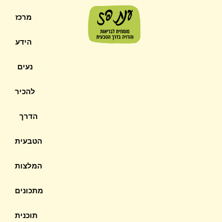
מרכז
הידע
נעים
להכיר
הדרך
הטבעית
המלצות
מתכונים
תוכנית