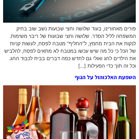
פורים מאחורינו, בעוד שלושה וחצי שבועות נשב שוב בחיק
המשפחה לליל הסדר. שלושה וחצי שבועות של ריבוי משימות.
לנקות את הבית מחמץ, ל”החליף” מטבח לפסח, לעשות קניות
של הכל כי כל מה שיש עכשו במטבח לא מתאים לפסח, להלביש
את הילדים לחג ואולי גם לחדש כמה דברים בבית לכבוד החג.
וכל זה תוך כדי הפעילות […]
השפעת האלכוהול על הגוף