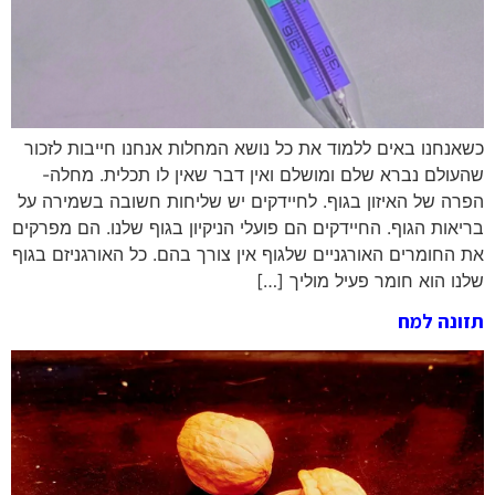
כשאנחנו באים ללמוד את כל נושא המחלות אנחנו חייבות לזכור
שהעולם נברא שלם ומושלם ואין דבר שאין לו תכלית. מחלה-
הפרה של האיזון בגוף. לחיידקים יש שליחות חשובה בשמירה על
בריאות הגוף. החיידקים הם פועלי הניקיון בגוף שלנו. הם מפרקים
את החומרים האורגניים שלגוף אין צורך בהם. כל האורגניזם בגוף
שלנו הוא חומר פעיל מוליך […]
תזונה למח