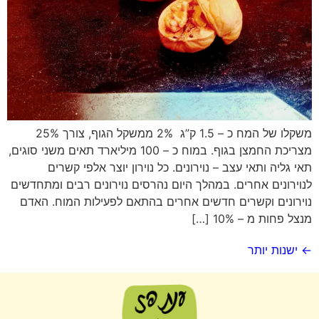
משקלו של המח כ – 1.5 ק”ג 2% ממשקל הגוף, צורך 25%
מצריכת החמצן בגוף. במוח כ – 100 מיליארד תאים משני סוגים,
תאי גליה ותאי עצב – נוירונים. כל נוירון יוצר אלפי קשרים
לנוירונים אחרים. במהלך היום נהרסים נוירונים רבים ומתחדשים
נוירונים וקשרים חדשים אחרים בהתאם לפעילות המוח. האדם
מנצל פחות מ – 10% […]
←
ישנות יותר