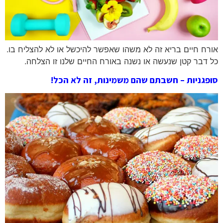
אורח חיים בריא זה לא משהו שאפשר להיכשל או לא להצליח בו.
כל דבר קטן שנעשה או נשנה באורח החיים שלנו זו הצלחה.
סופגניות – חשבתם שהם משמינות, זה לא הכל!