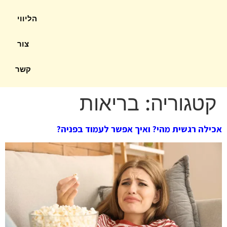
הליווי
צור
קשר
קטגוריה:
בריאות
אכילה רגשית מהי? ואיך אפשר לעמוד בפניה?