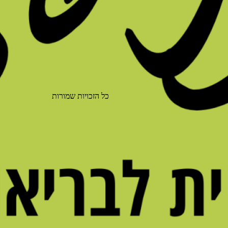
כל הזכויות שמורות