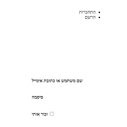
התחברות
הרשם
שם משתמש או כתובת אימייל
סיסמה
זכור אותי