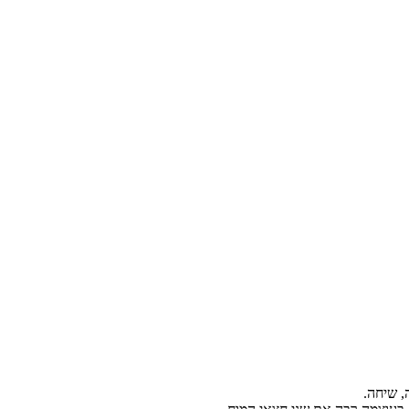
, שיחה.