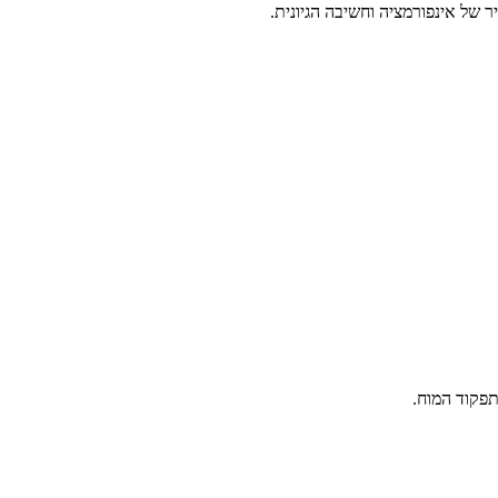
 של אינפורמציה וחשיבה הגיונית.