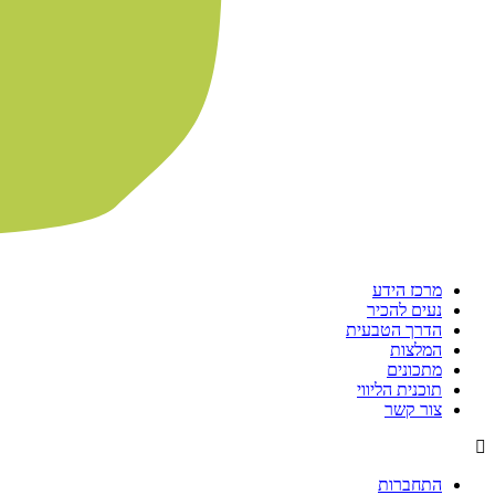
מרכז הידע
נעים להכיר
הדרך הטבעית
המלצות
מתכונים
תוכנית הליווי
צור קשר
התחברות